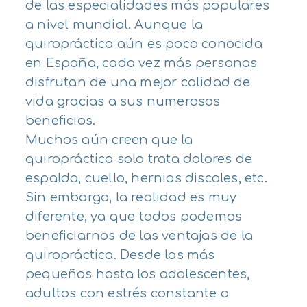
de las especialidades más populares
a nivel mundial. Aunque la
quiropráctica aún es poco conocida
en España, cada vez más personas
disfrutan de una mejor calidad de
vida gracias a sus numerosos
beneficios.
Muchos aún creen que la
quiropráctica solo trata dolores de
espalda, cuello, hernias discales, etc.
Sin embargo, la realidad es muy
diferente, ya que todos podemos
beneficiarnos de las ventajas de la
quiropráctica. Desde los más
pequeños hasta los adolescentes,
adultos con estrés constante o