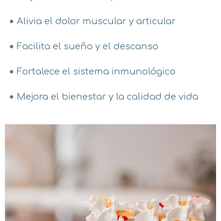
Alivia el dolor muscular y articular
Facilita el sueño y el descanso
Fortalece el sistema inmunológico
Mejora el bienestar y la calidad de vida