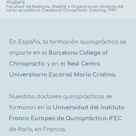
*FUENTE
Facultad de Medicina, Madrid y Organización docente del
curso académico Cleveland Chiropractic Catalog, 1997.
En España, la formación quiropráctica se
imparte en el
Barcelona College of
Chiropractic
y en el
Real Centro
Universitario Escorial María Cristina.
Nuestros doctores quiroprácticos se
formaron en la
Universidad del Instituto
Franco Europeo de Quiropráctica-IFEC
de París, en Francia.