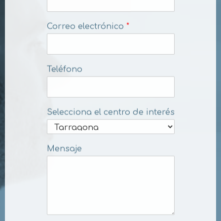
Correo electrónico
*
Teléfono
Selecciona el centro de interés
Mensaje