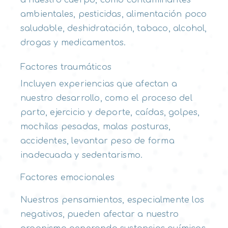
a nuestro cuerpo, como contaminantes
ambientales, pesticidas, alimentación poco
saludable, deshidratación, tabaco, alcohol,
drogas y medicamentos.
Factores traumáticos
Incluyen experiencias que afectan a
nuestro desarrollo, como el proceso del
parto, ejercicio y deporte, caídas, golpes,
mochilas pesadas, malas posturas,
accidentes, levantar peso de forma
inadecuada y sedentarismo.
Factores emocionales
Nuestros pensamientos, especialmente los
negativos, pueden afectar a nuestro