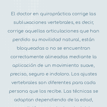
El doctor en quiropráctica corrige las
subluxaciones vertebrales, es decir,
corrige aquellas articulaciones que han
perdido su movilidad natural, están
bloqueadas o no se encuentran
correctamente alineadas mediante la
aplicación de un movimiento suave,
preciso, seguro e indoloro. Los ajustes
vertebrales son diferentes para cada
persona que los recibe. Las técnicas se
adaptan dependiendo de la edad,