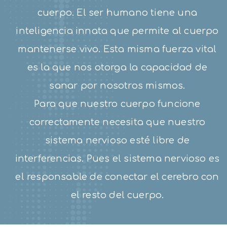
cuerpo. El ser humano tiene una
inteligencia innata que permite al cuerpo
mantenerse vivo. Esta misma fuerza vital
es la que nos otorga la capacidad de
sanar por nosotros mismos.
Para que nuestro cuerpo funcione
correctamente necesita que nuestro
sistema nervioso esté libre de
interferencias. Pues el sistema nervioso es
el responsable de conectar el cerebro con
el resto del cuerpo.