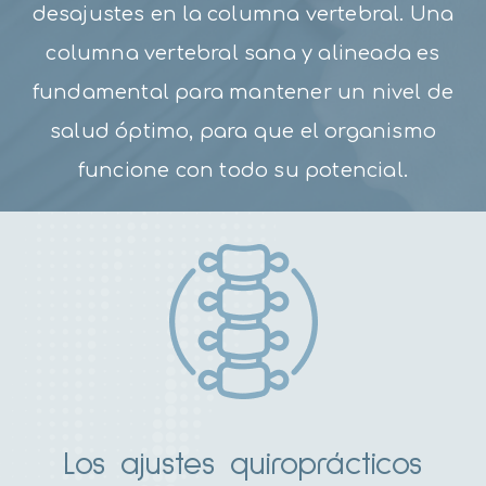
desajustes en la columna vertebral. Una
columna vertebral sana y alineada es
fundamental para mantener un nivel de
salud óptimo, para que el organismo
funcione con todo su potencial.
Los ajustes quiroprácticos