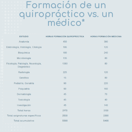
Formación de un
quiropráctico vs. un
médico*