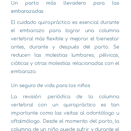
Un parto más llevadero para las
embarazadas
El cuidado quiropráctico es esencial durante
el embarazo para lograr una columna
vertebral más flexible y mejorar el bienestar
antes, durante y después del parto. Se
reducen las molestias lumbares, pélvicas,
ciáticas y otras molestias relacionadas con el
embarazo.
Un seguro de vida para los niños
La revisión periódica de la columna
vertebral con un quiropráctico es tan
importante como las visitas al odontólogo u
oftalmólogo. Desde el momento del parto, la
columna de un niño puede sufrir, y durante el