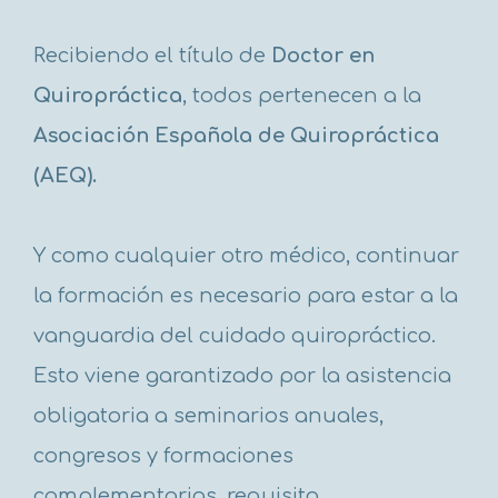
Recibiendo el título de
Doctor en
Quiropráctica
, todos pertenecen a la
Asociación Española de Quiropráctica
(AEQ).
Y como cualquier otro médico, continuar
la formación es necesario para estar a la
vanguardia del cuidado quiropráctico.
Esto viene garantizado por la asistencia
obligatoria a seminarios anuales,
congresos y formaciones
complementarias, requisito