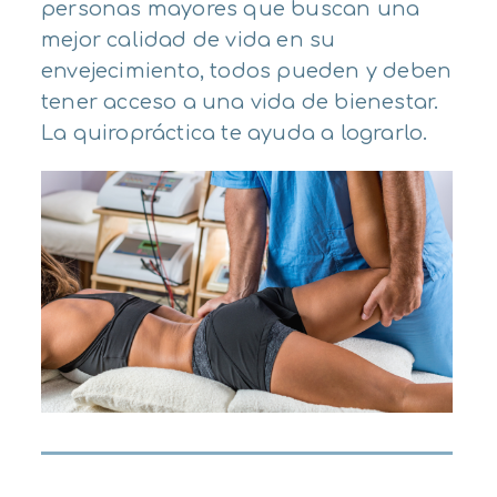
personas mayores que buscan una
mejor calidad de vida en su
envejecimiento, todos pueden y deben
tener acceso a una vida de bienestar.
La quiropráctica te ayuda a lograrlo.