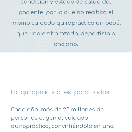
condición y estado de salud del
paciente, por lo que no recibirá el
mismo cuidado quiropráctico un bebé,
que una embarazada, deportista o
anciano.
La quiropráctica es para todos
Cada año, más de 25 millones de
personas eligen el cuidado
quiropráctico, convirtiéndolo en una