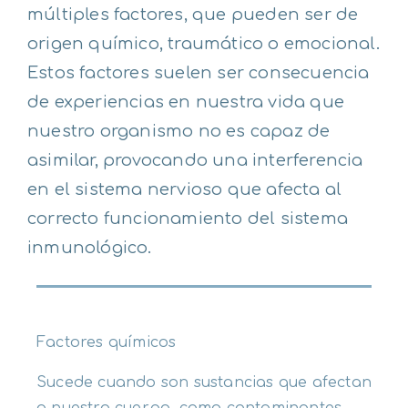
múltiples factores, que pueden ser de
origen químico, traumático o emocional.
Estos factores suelen ser consecuencia
de experiencias en nuestra vida que
nuestro organismo no es capaz de
asimilar, provocando una interferencia
en el sistema nervioso que afecta al
correcto funcionamiento del sistema
inmunológico.
Factores químicos
Sucede cuando son sustancias que afectan