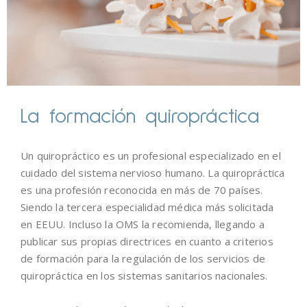
La formación quiropráctica
Un quiropráctico es un profesional especializado en el
cuidado del sistema nervioso humano. La quiropráctica
es una profesión reconocida en más de 70 países.
Siendo la tercera especialidad médica más solicitada
en EEUU. Incluso la OMS la recomienda, llegando a
publicar sus propias directrices en cuanto a criterios
de formación para la regulación de los servicios de
quiropráctica en los sistemas sanitarios nacionales.