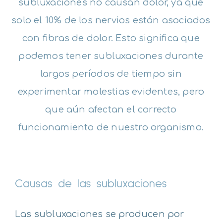
subluxaciones no causan dolor, ya que
solo el 10% de los nervios están asociados
con fibras de dolor. Esto significa que
podemos tener subluxaciones durante
largos períodos de tiempo sin
experimentar molestias evidentes, pero
que aún afectan el correcto
funcionamiento de nuestro organismo.
Causas de las subluxaciones
Las subluxaciones se producen por