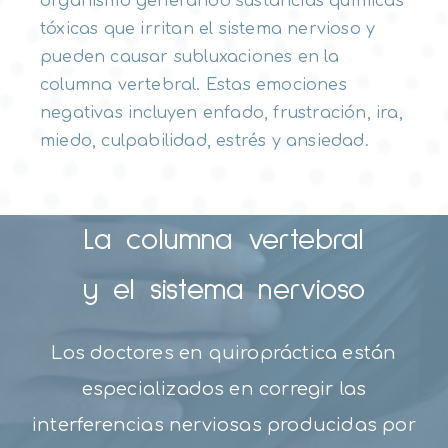
organismo generando sustancias químicas
tóxicas que irritan el sistema nervioso y
pueden causar subluxaciones en la
columna vertebral. Estas emociones
negativas incluyen enfado, frustración, ira,
miedo, culpabilidad, estrés y ansiedad.
La columna vertebral
y el sistema nervioso
Los doctores en quiropráctica están
especializados en corregir las
interferencias nerviosas producidas por