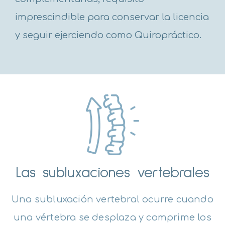
imprescindible para conservar la licencia
y seguir ejerciendo como Quiropráctico.
Las subluxaciones vertebrales
Una subluxación vertebral ocurre cuando
una vértebra se desplaza y comprime los