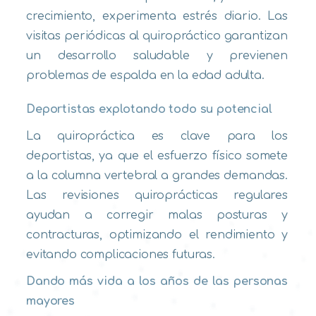
crecimiento, experimenta estrés diario. Las
visitas periódicas al quiropráctico garantizan
un desarrollo saludable y previenen
problemas de espalda en la edad adulta.
Deportistas explotando todo su potencial
La quiropráctica es clave para los
deportistas, ya que el esfuerzo físico somete
a la columna vertebral a grandes demandas.
Las revisiones quiroprácticas regulares
ayudan a corregir malas posturas y
contracturas, optimizando el rendimiento y
evitando complicaciones futuras.
Dando más vida a los años de las personas
mayores