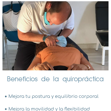
Beneficios de la quiropráctica
Mejora tu postura y equilibrio corporal
Mejora la movilidad y la flexibilidad