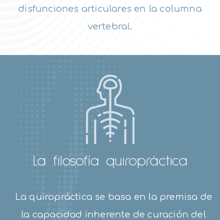
disfunciones articulares en la columna
vertebral.
La filosofía quiropráctica
La quiropráctica se basa en la premisa de
la capacidad inherente de curación del