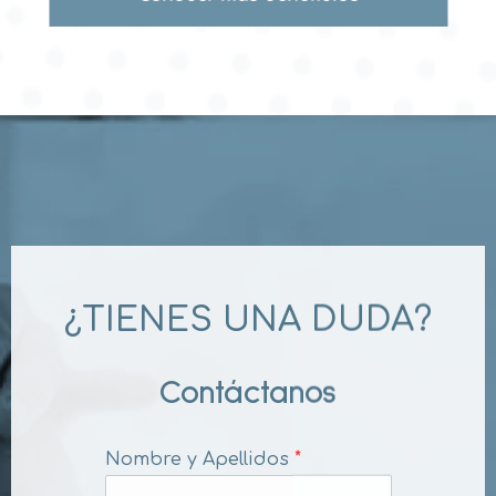
¿TIENES UNA DUDA?
Contáctanos
Nombre y Apellidos
*