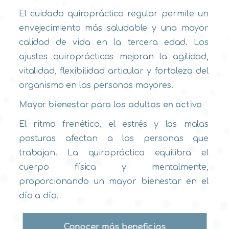
El cuidado quiropráctico regular permite un
envejecimiento más saludable y una mayor
calidad de vida en la tercera edad. Los
ajustes quiroprácticos mejoran la agilidad,
vitalidad, flexibilidad articular y fortaleza del
organismo en las personas mayores.
Mayor bienestar para los adultos en activo
El ritmo frenético, el estrés y las malas
posturas afectan a las personas que
trabajan. La quiropráctica equilibra el
cuerpo física y mentalmente,
proporcionando un mayor bienestar en el
día a día.
Conocer más beneficios