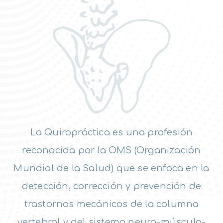
La Quiropráctica es una profesión
reconocida por la OMS (Organización
Mundial de la Salud) que se enfoca en la
detección, corrección y prevención de
trastornos mecánicos de la columna
vertebral y del sistema neuro-músculo-