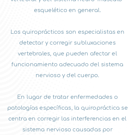
esquelético en general.
Los quiroprácticos son especialistas en
detectar y corregir subluxaciones
vertebrales, que pueden afectar el
funcionamiento adecuado del sistema
nervioso y del cuerpo.
En lugar de tratar enfermedades o
patologías específicas, la quiropráctica se
centra en corregir las interferencias en el
sistema nervioso causadas por