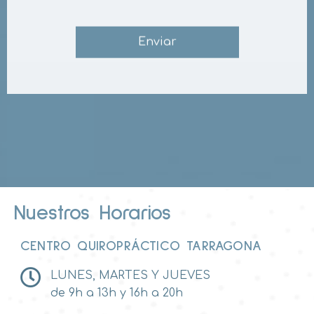
Enviar
Nuestros Horarios
CENTRO QUIROPRÁCTICO TARRAGONA
LUNES, MARTES Y JUEVES
de 9h a 13h y 16h a 20h