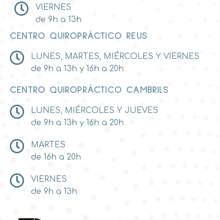
VIERNES
de 9h a 13h
CENTRO QUIROPRÁCTICO REUS
LUNES, MARTES, MIÉRCOLES Y VIERNES
de 9h a 13h y 16h a 20h
CENTRO QUIROPRÁCTICO CAMBRILS
LUNES, MIÉRCOLES Y JUEVES
de 9h a 13h y 16h a 20h
MARTES
de 16h a 20h
VIERNES
de 9h a 13h