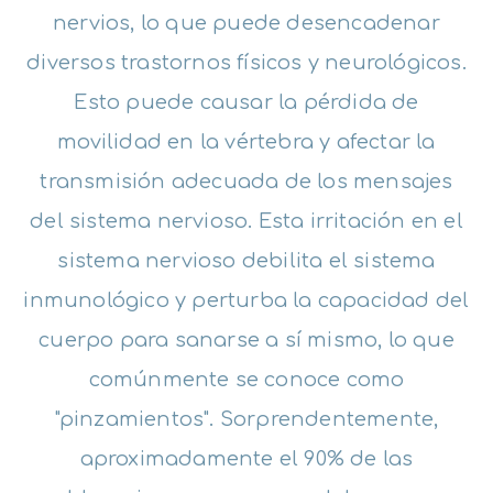
nervios, lo que puede desencadenar
diversos trastornos físicos y neurológicos.
Esto puede causar la pérdida de
movilidad en la vértebra y afectar la
transmisión adecuada de los mensajes
del sistema nervioso. Esta irritación en el
sistema nervioso debilita el sistema
inmunológico y perturba la capacidad del
cuerpo para sanarse a sí mismo, lo que
comúnmente se conoce como
"pinzamientos". Sorprendentemente,
aproximadamente el 90% de las