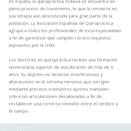
En España, la quiropráctica todavía se encuentra en
pleno proceso de crecimiento, lo que la convierte en
una terapia aún desconocida para gran parte de la
población. La Asociación Española de Quiropráctica
agrupa a todos los profesionales de esta especialidad
a fin de garantizar que cumplen con los requisitos
impuestos por la OMS.
Los doctores en quiropráctica reciben una formación
universitaria superior de una duración de más de 6
años. Su objetivo es detectar interferencias y
alteraciones en el sistema nervioso que corrigen
mediante precisos e indoloros ajustes manuales
sobre las articulaciones desalineadas a fin de
restablecer una correcta conexión entre el cerebro y
el cuerpo.