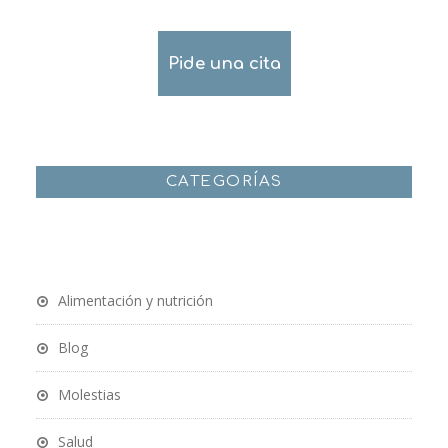
Pide una cita
CATEGORÍAS
Alimentación y nutrición
Blog
Molestias
Salud