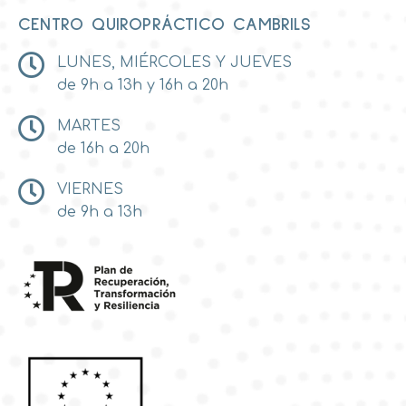
CENTRO QUIROPRÁCTICO CAMBRILS
LUNES, MIÉRCOLES Y JUEVES
de 9h a 13h y 16h a 20h
MARTES
de 16h a 20h
VIERNES
de 9h a 13h