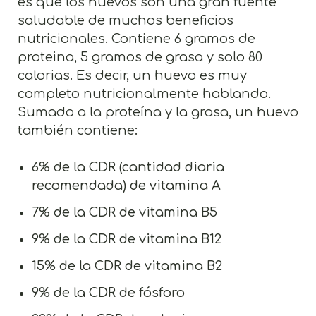
es que los huevos son una gran fuente
saludable de muchos beneficios
nutricionales. Contiene 6 gramos de
proteina, 5 gramos de grasa y solo 80
calorias. Es decir, un huevo es muy
completo nutricionalmente hablando.
Sumado a la proteína y la grasa, un huevo
también contiene:
6% de la CDR (cantidad diaria
recomendada) de vitamina A
7% de la CDR de vitamina B5
9% de la CDR de vitamina B12
15% de la CDR de vitamina B2
9% de la CDR de fósforo