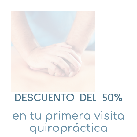
DESCUENTO DEL 50%
en tu primera visita
quiropráctica