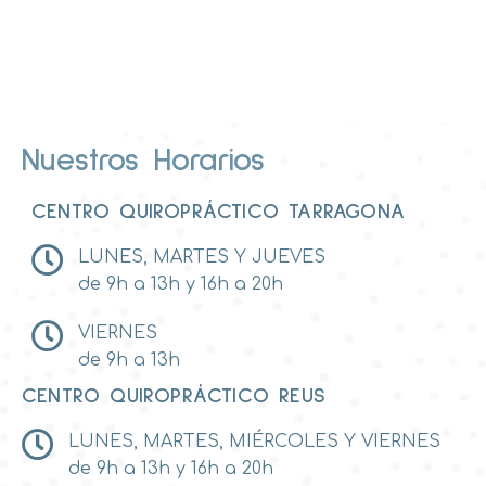
Nuestros Horarios
CENTRO QUIROPRÁCTICO TARRAGONA
LUNES, MARTES Y JUEVES
de 9h a 13h y 16h a 20h
VIERNES
de 9h a 13h
CENTRO QUIROPRÁCTICO REUS
LUNES, MARTES, MIÉRCOLES Y VIERNES
de 9h a 13h y 16h a 20h