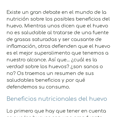
Existe un gran debate en el mundo de la
nutrición sobre los posibles beneficios del
huevo. Mientras unos dicen que el huevo
no es saludable al tratarse de una fuente
de grasas saturadas y ser causante de
inflamación, otros defienden que el huevo
es el mejor superalimento que tenemos a
nuestro alcance. Así que... ¿cuál es la
verdad sobre los huevos? ¿son sanos o
no? Os traemos un resumen de sus
saludables beneficios y por qué
defendemos su consumo.
Beneficios nutricionales del huevo
Lo primero que hay que tener en cuenta