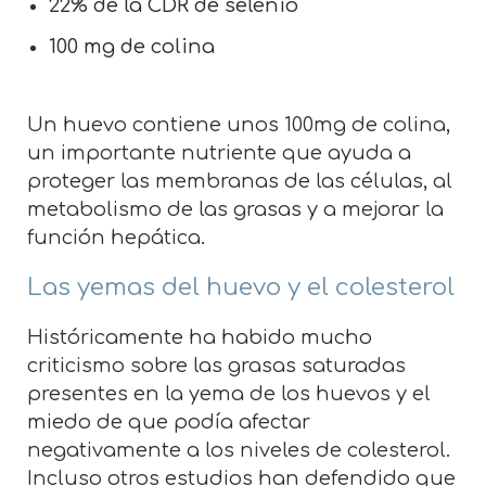
22% de la CDR de selenio
100 mg de colina
Un huevo contiene unos 100mg de colina,
un importante nutriente que ayuda a
proteger las membranas de las células, al
metabolismo de las grasas y a mejorar la
función hepática.
Las yemas del huevo y el colesterol
Históricamente ha habido mucho
criticismo sobre las grasas saturadas
presentes en la yema de los huevos y el
miedo de que podía afectar
negativamente a los niveles de colesterol.
Incluso otros estudios han defendido que