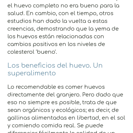
el huevo completo no era bueno para la
salud. En cambio, con el tiempo, otros
estudios han dado la vuelta a estas
creencias, demostrando que la yema de
los huevos están relacionadas con
cambios positivos en los niveles de
colesterol 'bueno'.
Los beneficios del huevo. Un
superalimento
Lo recomendable es comer huevos
directamente del granjero. Pero dado que
eso no siempre es posible, trata de que
sean orgánicos y ecológicos; es decir, de
gallinas alimentadas en libertad, en el sol
y comiendo comida real. Se puede