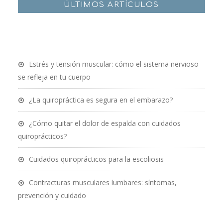
ÚLTIMOS ARTÍCULOS
Estrés y tensión muscular: cómo el sistema nervioso
se refleja en tu cuerpo
¿La quiropráctica es segura en el embarazo?
¿Cómo quitar el dolor de espalda con cuidados
quiroprácticos?
Cuidados quiroprácticos para la escoliosis
Contracturas musculares lumbares: síntomas,
prevención y cuidado