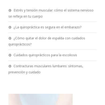
Estrés y tensión muscular: cómo el sistema nervioso
se refleja en tu cuerpo
¿La quiropráctica es segura en el embarazo?
¿Cómo quitar el dolor de espalda con cuidados
quiroprácticos?
Cuidados quiroprácticos para la escoliosis
Contracturas musculares lumbares: síntomas,
prevención y cuidado