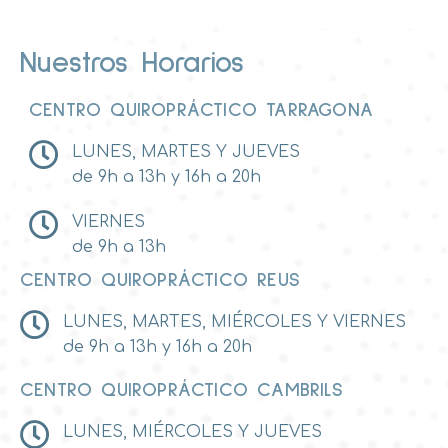
Nuestros Horarios
CENTRO QUIROPRÁCTICO TARRAGONA
LUNES, MARTES Y JUEVES
de 9h a 13h y 16h a 20h
VIERNES
de 9h a 13h
CENTRO QUIROPRÁCTICO REUS
LUNES, MARTES, MIÉRCOLES Y VIERNES
de 9h a 13h y 16h a 20h
CENTRO QUIROPRÁCTICO CAMBRILS
LUNES, MIÉRCOLES Y JUEVES