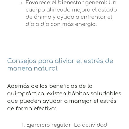
Favorece el bienestar general:
Un
cuerpo alineado mejora el estado
de ánimo y ayuda a enfrentar el
día a día con más energía.
Consejos para aliviar el estrés de
manera natural
Además de los beneficios de la
quiropráctica, existen hábitos saludables
que pueden ayudar a manejar el estrés
de forma efectiva:
Ejercicio regular:
La actividad