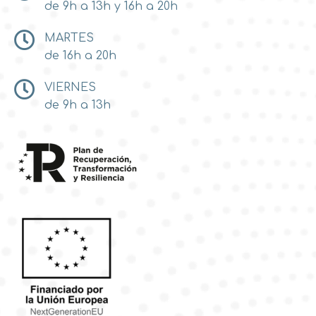
de 9h a 13h y 16h a 20h
MARTES
de 16h a 20h
VIERNES
de 9h a 13h