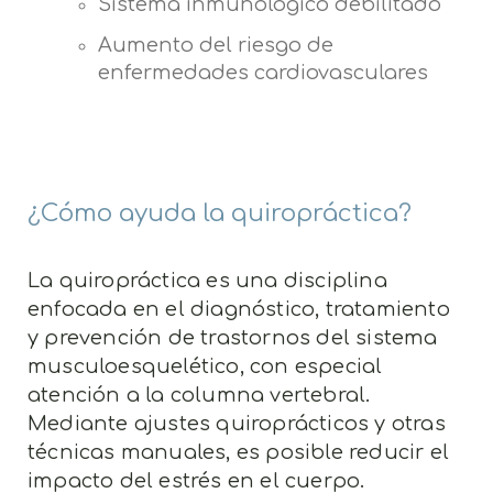
Sistema inmunológico debilitado
Aumento del riesgo de
enfermedades cardiovasculares
¿Cómo ayuda la quiropráctica?
La quiropráctica es una disciplina
enfocada en el diagnóstico, tratamiento
y prevención de trastornos del sistema
musculoesquelético, con especial
atención a la columna vertebral.
Mediante ajustes quiroprácticos y otras
técnicas manuales, es posible reducir el
impacto del estrés en el cuerpo.