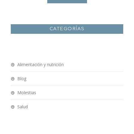
CATEGORÍAS
Alimentación y nutrición
Blog
Molestias
Salud