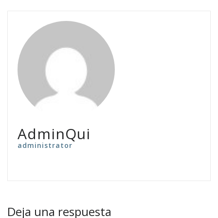
AdminQui
administrator
Deja una respuesta