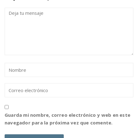
Guarda mi nombre, correo electrónico y web en este
navegador para la próxima vez que comente.