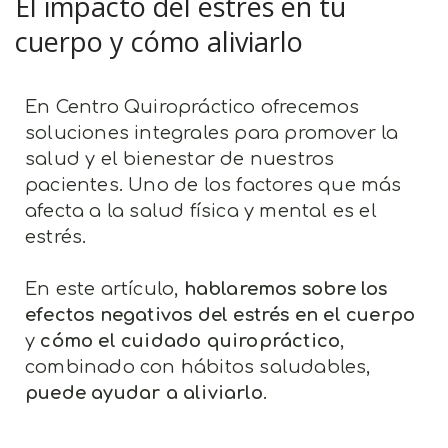
El impacto del estrés en tu
cuerpo y cómo aliviarlo
En Centro Quiropráctico ofrecemos
soluciones integrales para promover la
salud y el bienestar de nuestros
pacientes. Uno de los factores que más
afecta a la salud física y mental es el
estrés.
En este artículo,
hablaremos sobre los
efectos negativos del estrés en el cuerpo
y
cómo el cuidado quiropráctico
,
combinado con hábitos saludables,
puede ayudar a aliviarlo
.