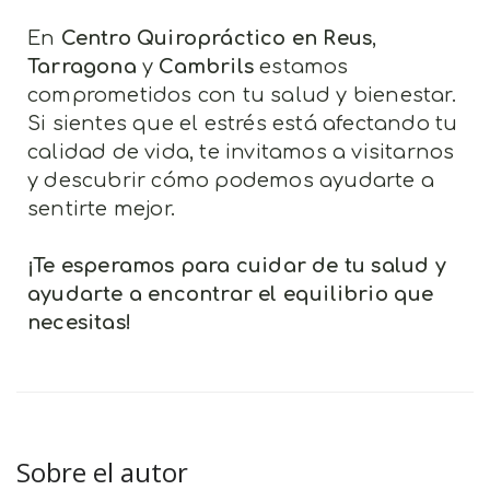
En
Centro Quiropráctico en Reus
,
Tarragona
y
Cambrils
estamos
comprometidos con tu salud y bienestar.
Si sientes que el estrés está afectando tu
calidad de vida, te invitamos a visitarnos
y descubrir cómo podemos ayudarte a
sentirte mejor.
¡Te esperamos para cuidar de tu salud y
ayudarte a encontrar el equilibrio que
necesitas!
Sobre el autor