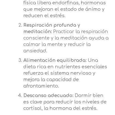
física libera endorfinas, hormonas
que mejoran el estado de ánimo y
reducen el estrés.
Respiración profunda y
meditación:
Practicar la respiración
consciente y la meditación ayuda a
calmar la mente y reducir la
ansiedad.
Alimentación equilibrada:
Una
dieta rica en nutrientes esenciales
refuerza el sistema nervioso y
mejora la capacidad de
afrontamiento.
Descanso adecuado:
Dormir bien
es clave para reducir los niveles de
cortisol, la hormona del estrés.