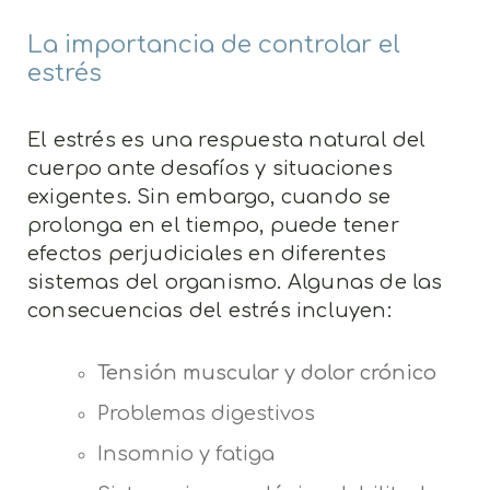
La importancia de controlar el
estrés
El estrés es una respuesta natural del
cuerpo ante desafíos y situaciones
exigentes. Sin embargo, cuando se
prolonga en el tiempo, puede tener
efectos perjudiciales en diferentes
sistemas del organismo. Algunas de las
consecuencias del estrés incluyen:
Tensión muscular y dolor crónico
Problemas digestivos
Insomnio y fatiga