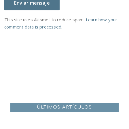
This site uses Akismet to reduce spam.
Learn how your
comment data is processed.
ÚLTIMOS ARTÍCULOS