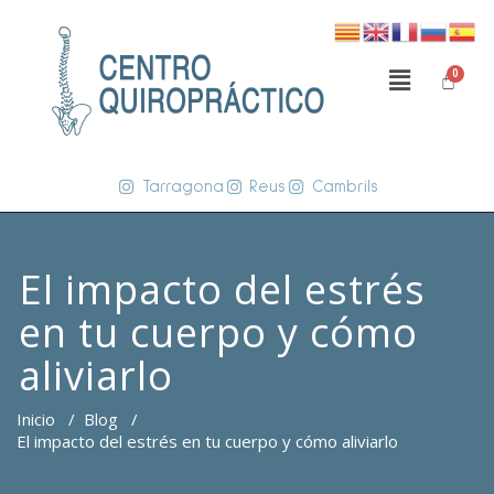
Tarragona
Reus
Cambrils
El impacto del estrés
en tu cuerpo y cómo
aliviarlo
Inicio
/
Blog
/
El impacto del estrés en tu cuerpo y cómo aliviarlo