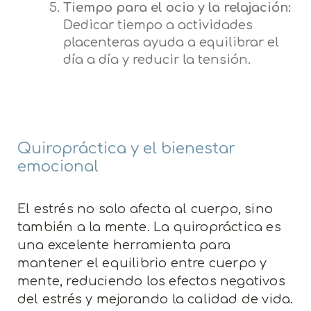
Tiempo para el ocio y la relajación:
Dedicar tiempo a actividades
placenteras ayuda a equilibrar el
día a día y reducir la tensión.
Quiropráctica y el bienestar
emocional
El estrés no solo afecta al cuerpo, sino
también a la mente. La quiropráctica es
una excelente herramienta para
mantener el equilibrio entre cuerpo y
mente, reduciendo los efectos negativos
del estrés y mejorando la calidad de vida.