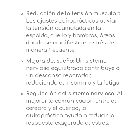
Reducción de la tensión muscular:
Los ajustes quiroprácticos alivian
la tensión acumulada en la
espalda, cuello y hombros, áreas
donde se manifiesta el estrés de
manera frecuente.
Mejora del sueño:
Un sistema
nervioso equilibrado contribuye a
un descanso reparador,
reduciendo el insomnio y la fatiga.
Regulación del sistema nervioso:
Al
mejorar la comunicación entre el
cerebro y el cuerpo, la
quiropráctica ayuda a reducir la
respuesta exagerada al estrés.