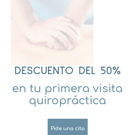
DESCUENTO DEL 50%
en tu primera visita
quiropráctica
Pide una cita