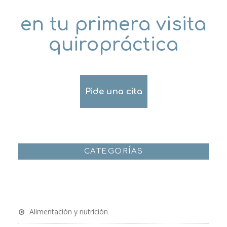
en tu primera visita
quiropráctica
Pide una cita
CATEGORÍAS
Alimentación y nutrición