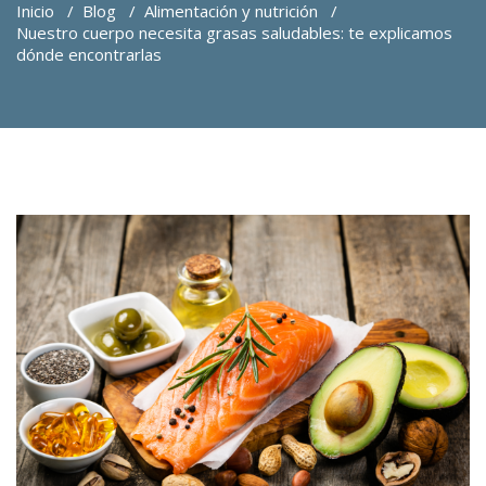
Inicio
/
Blog
/
Alimentación y nutrición
/
Nuestro cuerpo necesita grasas saludables: te explicamos
dónde encontrarlas