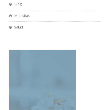
Blog
Molestias
Salud