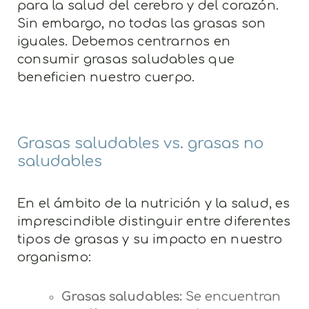
para la salud del cerebro y del corazón.
Sin embargo, no todas las grasas son
iguales. Debemos centrarnos en
consumir grasas saludables que
beneficien nuestro cuerpo.
Grasas saludables vs. grasas no
saludables
En el ámbito de la nutrición y la salud, es
imprescindible distinguir entre diferentes
tipos de grasas y su impacto en nuestro
organismo:
Grasas saludables:
Se encuentran