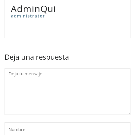
AdminQui
administrator
Deja una respuesta