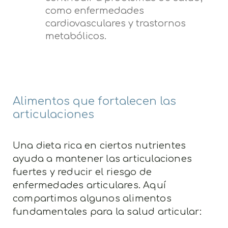
como enfermedades
cardiovasculares y trastornos
metabólicos.
Alimentos que fortalecen las
articulaciones
Una dieta rica en ciertos nutrientes
ayuda a mantener las articulaciones
fuertes y reducir el riesgo de
enfermedades articulares. Aquí
compartimos algunos alimentos
fundamentales para la salud articular: