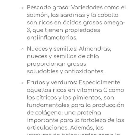
Pescado graso:
Variedades como el
salmón, las sardinas y la caballa
son ricos en ácidos grasos omega-
3, que tienen propiedades
antiinflamatorias.
Nueces y semillas:
Almendras,
nueces y semillas de chía
proporcionan grasas
saludables y antioxidantes.
Frutas y verduras:
Especialmente
aquellas ricas en vitamina C como
los cítricos y los pimientos, son
fundamentales para la producción
de colágeno, una proteína
importante para la fortaleza de las
articulaciones. Además, las