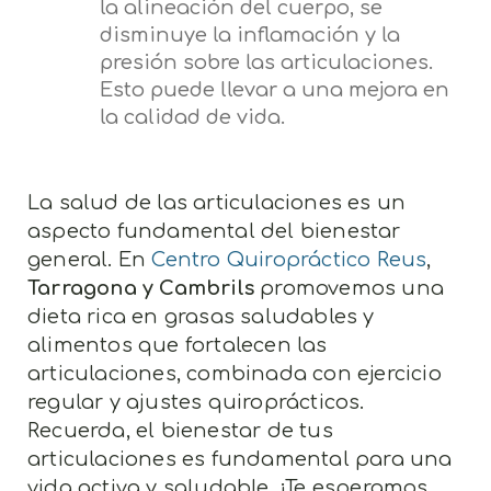
la alineación del cuerpo, se
disminuye la inflamación y la
presión sobre las articulaciones.
Esto puede llevar a una mejora en
la calidad de vida.
La salud de las articulaciones es un
aspecto fundamental del bienestar
general. En
Centro Quiropráctico Reus
,
Tarragona y Cambrils
promovemos una
dieta rica en grasas saludables y
alimentos que fortalecen las
articulaciones, combinada con ejercicio
regular y ajustes quiroprácticos.
Recuerda, el bienestar de tus
articulaciones es fundamental para una
vida activa y saludable. ¡Te esperamos