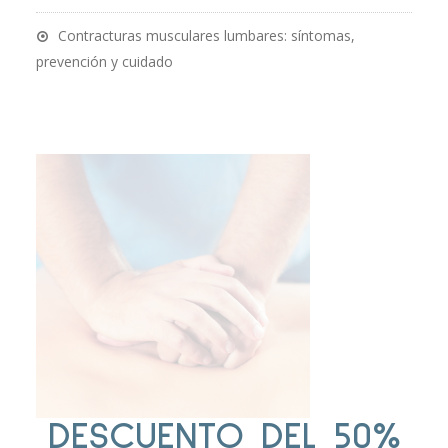
Contracturas musculares lumbares: síntomas,
prevención y cuidado
DESCUENTO DEL 50%