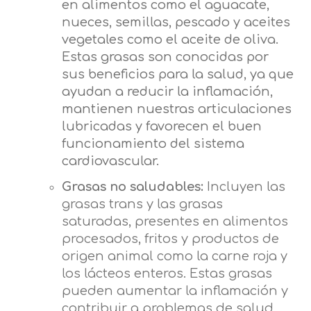
en alimentos como el aguacate,
nueces, semillas, pescado y aceites
vegetales como el aceite de oliva.
Estas grasas son conocidas por
sus beneficios para la salud, ya que
ayudan a reducir la inflamación,
mantienen nuestras articulaciones
lubricadas y favorecen el buen
funcionamiento del sistema
cardiovascular.
Grasas no saludables:
Incluyen las
grasas trans y las grasas
saturadas, presentes en alimentos
procesados, fritos y productos de
origen animal como la carne roja y
los lácteos enteros. Estas grasas
pueden aumentar la inflamación y
contribuir a problemas de salud,