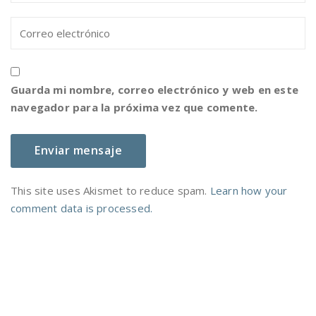
Guarda mi nombre, correo electrónico y web en este
navegador para la próxima vez que comente.
This site uses Akismet to reduce spam.
Learn how your
comment data is processed.