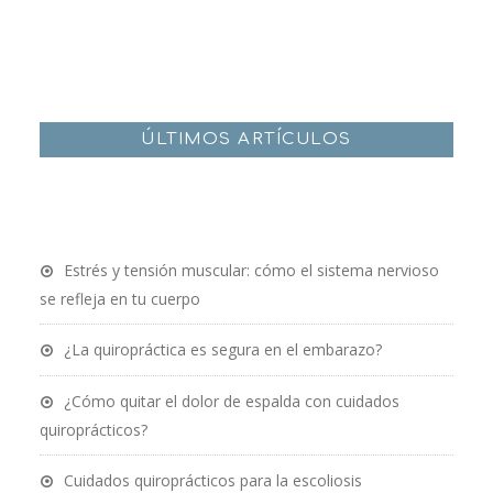
ÚLTIMOS ARTÍCULOS
Estrés y tensión muscular: cómo el sistema nervioso
se refleja en tu cuerpo
¿La quiropráctica es segura en el embarazo?
¿Cómo quitar el dolor de espalda con cuidados
quiroprácticos?
Cuidados quiroprácticos para la escoliosis