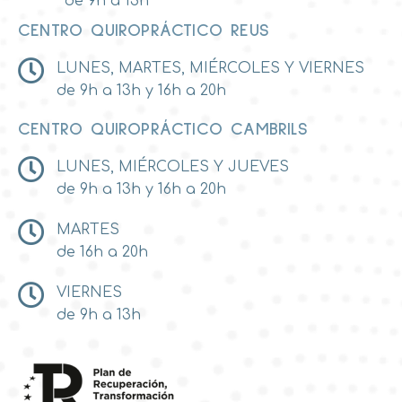
de 9h a 13h
CENTRO QUIROPRÁCTICO REUS
LUNES, MARTES, MIÉRCOLES Y VIERNES
de 9h a 13h y 16h a 20h
CENTRO QUIROPRÁCTICO CAMBRILS
LUNES, MIÉRCOLES Y JUEVES
de 9h a 13h y 16h a 20h
MARTES
de 16h a 20h
VIERNES
de 9h a 13h