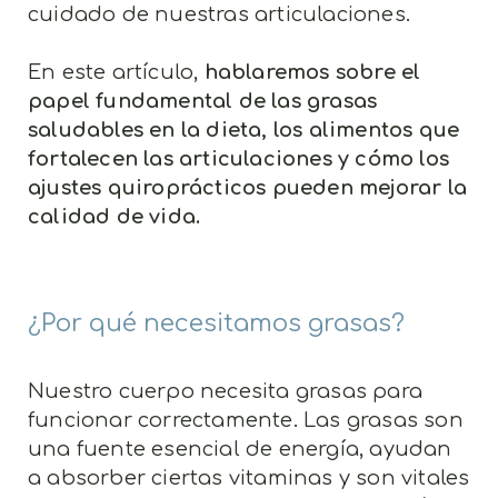
cuidado de nuestras articulaciones.
En este artículo,
hablaremos sobre el
papel fundamental de las grasas
saludables en la dieta, los alimentos que
fortalecen las articulaciones y cómo los
ajustes quiroprácticos pueden mejorar la
calidad de vida.
¿Por qué necesitamos grasas?
Nuestro cuerpo necesita grasas para
funcionar correctamente. Las grasas son
una fuente esencial de energía, ayudan
a absorber ciertas vitaminas y son vitales