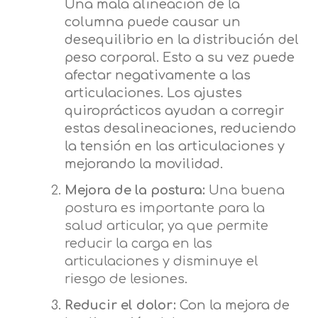
Una mala alineación de la
columna puede causar un
desequilibrio en la distribución del
peso corporal. Esto a su vez puede
afectar negativamente a las
articulaciones. Los ajustes
quiroprácticos ayudan a corregir
estas desalineaciones, reduciendo
la tensión en las articulaciones y
mejorando la movilidad.
Mejora de la postura:
Una buena
postura es importante para la
salud articular, ya que permite
reducir la carga en las
articulaciones y disminuye el
riesgo de lesiones.
Reducir el dolor:
Con la mejora de