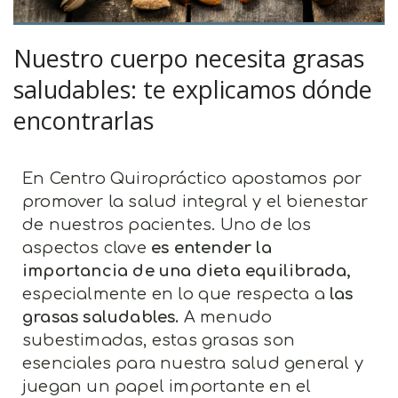
Nuestro cuerpo necesita grasas
saludables: te explicamos dónde
encontrarlas
En Centro Quiropráctico apostamos por
promover la salud integral y el bienestar
de nuestros pacientes. Uno de los
aspectos clave
es entender la
importancia de una dieta equilibrada,
especialmente en lo que respecta a
las
grasas saludables.
A menudo
subestimadas, estas grasas son
esenciales para nuestra salud general y
juegan un papel importante en el