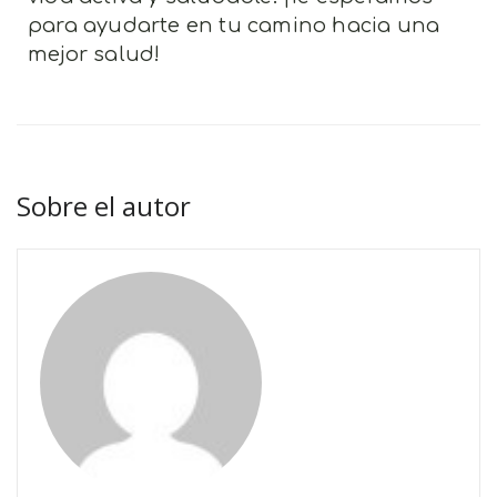
para ayudarte en tu camino hacia una
mejor salud!
Sobre el autor