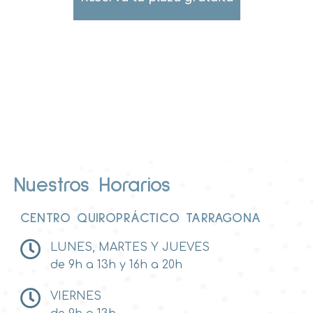
Nuestros Horarios
CENTRO QUIROPRÁCTICO TARRAGONA
LUNES, MARTES Y JUEVES
de 9h a 13h y 16h a 20h
VIERNES