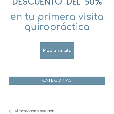
DESCUENTO DEL 50%
en tu primera visita
quiropráctica
Pide una cita
CATEGORÍAS
Alimentación y nutrición