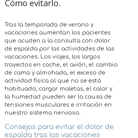
Cómo evitarlo.
Tras la temporada de verano y
vacaciones aumentan los pacientes
que acuden a la consulta con dolor
de espalda por las actividades de las
vacaciones. Los viajes, los largos
trayectos en coche, el avión, el cambio
de cama y almohada, el exceso de
actividad física al que no se está
habituado, cargar maletas, el calor y
la humedad pueden ser la causa de
tensiones musculares e irritación en
nuestro sistema nervioso.
Consejos para evitar el dolor de
espalda tras las vacaciones