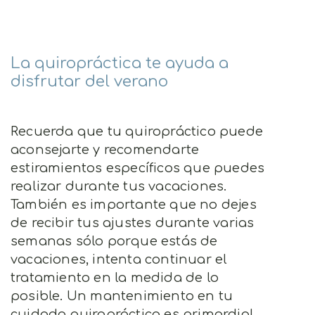
La quiropráctica te ayuda a
disfrutar del verano
Recuerda que tu quiropráctico puede
aconsejarte y recomendarte
estiramientos específicos que puedes
realizar durante tus vacaciones.
También es importante que no dejes
de recibir tus ajustes durante varias
semanas sólo porque estás de
vacaciones, intenta continuar el
tratamiento en la medida de lo
posible. Un mantenimiento en tu
cuidado quiropráctico es primordial