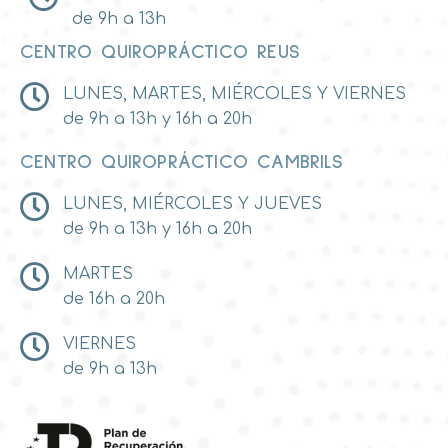
de 9h a 13h
CENTRO QUIROPRÁCTICO REUS
LUNES, MARTES, MIÉRCOLES Y VIERNES
de 9h a 13h y 16h a 20h
CENTRO QUIROPRÁCTICO CAMBRILS
LUNES, MIÉRCOLES Y JUEVES
de 9h a 13h y 16h a 20h
MARTES
de 16h a 20h
VIERNES
de 9h a 13h