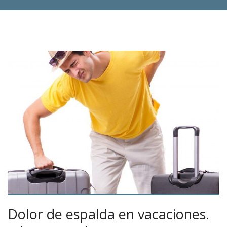
Dolor de espalda en vacaciones.