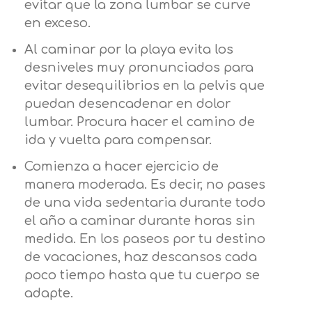
evitar que la zona lumbar se curve
en exceso.
Al caminar por la playa evita los
desniveles muy pronunciados para
evitar desequilibrios en la pelvis que
puedan desencadenar en dolor
lumbar. Procura hacer el camino de
ida y vuelta para compensar.
Comienza a hacer ejercicio de
manera moderada. Es decir, no pases
de una vida sedentaria durante todo
el año a caminar durante horas sin
medida. En los paseos por tu destino
de vacaciones, haz descansos cada
poco tiempo hasta que tu cuerpo se
adapte.