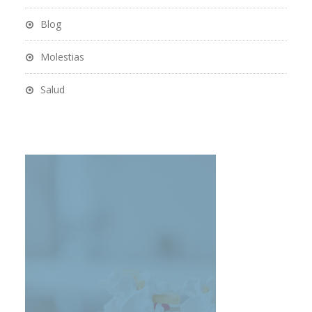
Blog
Molestias
Salud