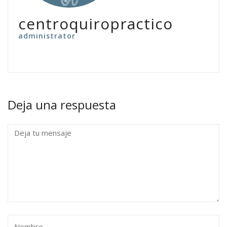
centroquiropractico
administrator
Deja una respuesta