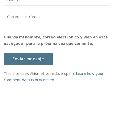
Guarda mi nombre, correo electrónico y web en este
navegador para la próxima vez que comente.
This site uses Akismet to reduce spam.
Learn how your
comment data is processed.