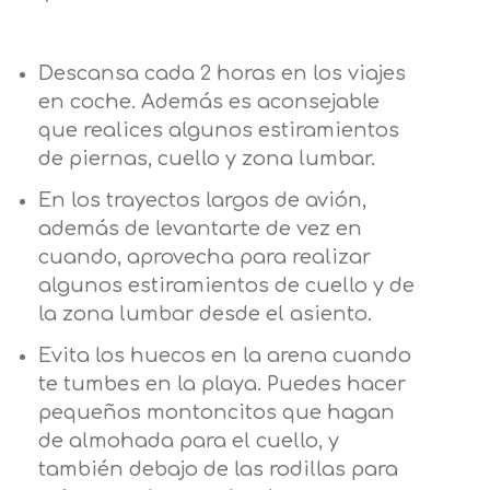
Descansa cada 2 horas en los viajes
en coche. Además es aconsejable
que realices algunos estiramientos
de piernas, cuello y zona lumbar.
En los trayectos largos de avión,
además de levantarte de vez en
cuando, aprovecha para realizar
algunos estiramientos de cuello y de
la zona lumbar desde el asiento.
Evita los huecos en la arena cuando
te tumbes en la playa. Puedes hacer
pequeños montoncitos que hagan
de almohada para el cuello, y
también debajo de las rodillas para