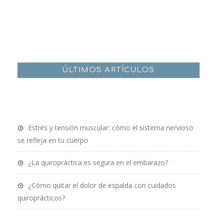
ÚLTIMOS ARTÍCULOS
Estrés y tensión muscular: cómo el sistema nervioso
se refleja en tu cuerpo
¿La quiropráctica es segura en el embarazo?
¿Cómo quitar el dolor de espalda con cuidados
quiroprácticos?