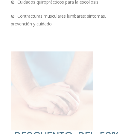
Cuidados quiroprácticos para la escoliosis
Contracturas musculares lumbares: síntomas,
prevención y cuidado