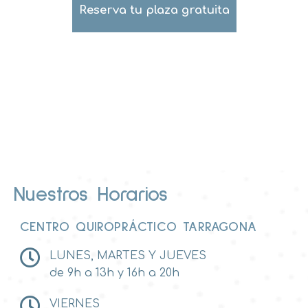
Reserva tu plaza gratuita
Nuestros Horarios
CENTRO QUIROPRÁCTICO TARRAGONA
LUNES, MARTES Y JUEVES
de 9h a 13h y 16h a 20h
VIERNES