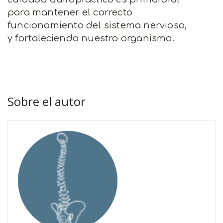
para mantener el correcto
funcionamiento del sistema nervioso,
y fortaleciendo nuestro organismo.
Sobre el autor