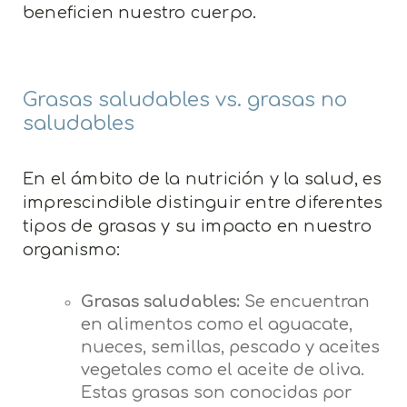
beneficien nuestro cuerpo.
Grasas saludables vs. grasas no
saludables
En el ámbito de la nutrición y la salud, es
imprescindible distinguir entre diferentes
tipos de grasas y su impacto en nuestro
organismo:
Grasas saludables:
Se encuentran
en alimentos como el aguacate,
nueces, semillas, pescado y aceites
vegetales como el aceite de oliva.
Estas grasas son conocidas por