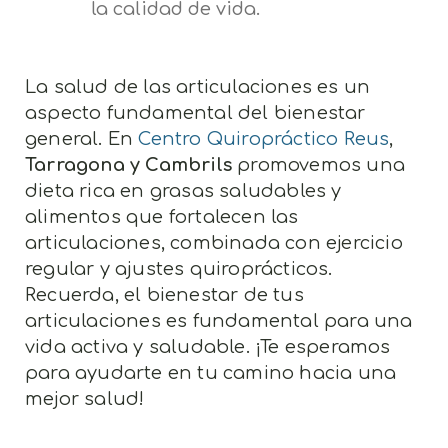
la calidad de vida.
La salud de las articulaciones es un
aspecto fundamental del bienestar
general. En
Centro Quiropráctico Reus
,
Tarragona y Cambrils
promovemos una
dieta rica en grasas saludables y
alimentos que fortalecen las
articulaciones, combinada con ejercicio
regular y ajustes quiroprácticos.
Recuerda, el bienestar de tus
articulaciones es fundamental para una
vida activa y saludable. ¡Te esperamos
para ayudarte en tu camino hacia una
mejor salud!