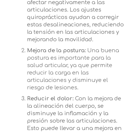
afectar negativamente a las
articulaciones. Los ajustes
quiroprácticos ayudan a corregir
estas desalineaciones, reduciendo
la tensión en las articulaciones y
mejorando la movilidad.
Mejora de la postura:
Una buena
postura es importante para la
salud articular, ya que permite
reducir la carga en las
articulaciones y disminuye el
riesgo de lesiones.
Reducir el dolor:
Con la mejora de
la alineación del cuerpo, se
disminuye la inflamación y la
presión sobre las articulaciones.
Esto puede llevar a una mejora en