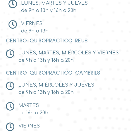
LUNES, MARTES Y JUEVES
de 9h a 13h y 16h a 20h
VIERNES
de 9h a 13h
CENTRO QUIROPRÁCTICO REUS
LUNES, MARTES, MIÉRCOLES Y VIERNES
de 9h a 13h y 16h a 20h
CENTRO QUIROPRÁCTICO CAMBRILS
LUNES, MIÉRCOLES Y JUEVES
de 9h a 13h y 16h a 20h
MARTES
de 16h a 20h
VIERNES