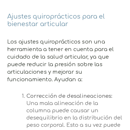
Ajustes quiroprácticos para el
bienestar articular
Los ajustes quiroprácticos son una
herramienta a tener en cuenta para el
cuidado de la salud articular, ya que
puede reducir la presión sobre las
articulaciones y mejorar su
funcionamiento. Ayudan a:
Corrección de desalineaciones:
Una mala alineación de la
columna puede causar un
desequilibrio en la distribución del
peso corporal. Esto a su vez puede