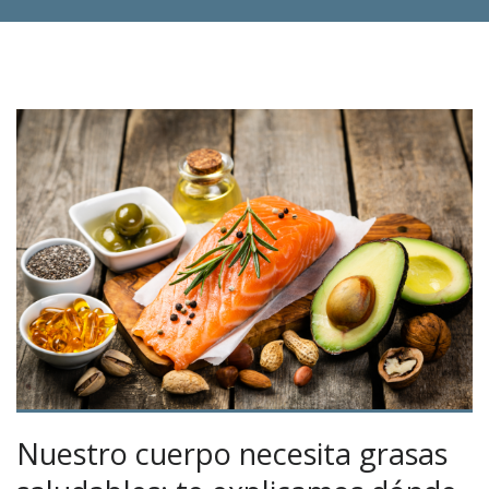
Nuestro cuerpo necesita grasas