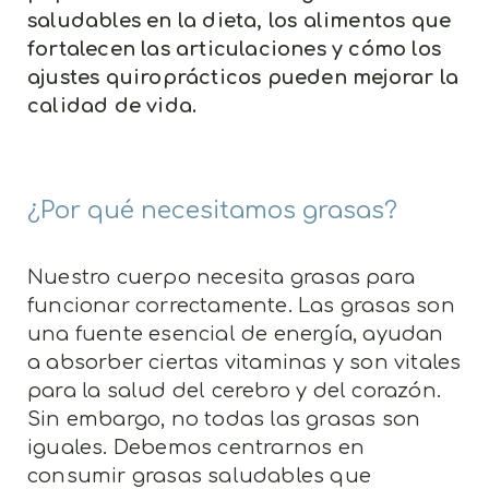
saludables en la dieta, los alimentos que
fortalecen las articulaciones y cómo los
ajustes quiroprácticos pueden mejorar la
calidad de vida.
¿Por qué necesitamos grasas?
Nuestro cuerpo necesita grasas para
funcionar correctamente. Las grasas son
una fuente esencial de energía, ayudan
a absorber ciertas vitaminas y son vitales
para la salud del cerebro y del corazón.
Sin embargo, no todas las grasas son
iguales. Debemos centrarnos en
consumir grasas saludables que