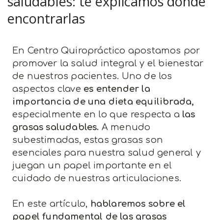
saludables: te explicamos dónde
encontrarlas
En Centro Quiropráctico apostamos por
promover la salud integral y el bienestar
de nuestros pacientes. Uno de los
aspectos clave
es entender la
importancia de una dieta equilibrada,
especialmente en lo que respecta a
las
grasas saludables.
A menudo
subestimadas, estas grasas son
esenciales para nuestra salud general y
juegan un papel importante en el
cuidado de nuestras articulaciones.
En este artículo,
hablaremos sobre el
papel fundamental de las grasas