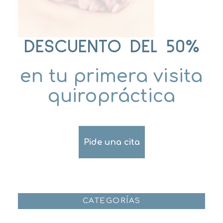
DESCUENTO DEL 50%
en tu primera visita
quiropráctica
Pide una cita
CATEGORÍAS