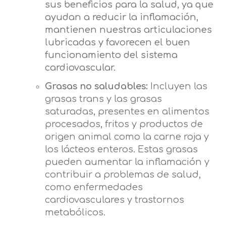
sus beneficios para la salud, ya que
ayudan a reducir la inflamación,
mantienen nuestras articulaciones
lubricadas y favorecen el buen
funcionamiento del sistema
cardiovascular.
Grasas no saludables:
Incluyen las
grasas trans y las grasas
saturadas, presentes en alimentos
procesados, fritos y productos de
origen animal como la carne roja y
los lácteos enteros. Estas grasas
pueden aumentar la inflamación y
contribuir a problemas de salud,
como enfermedades
cardiovasculares y trastornos
metabólicos.