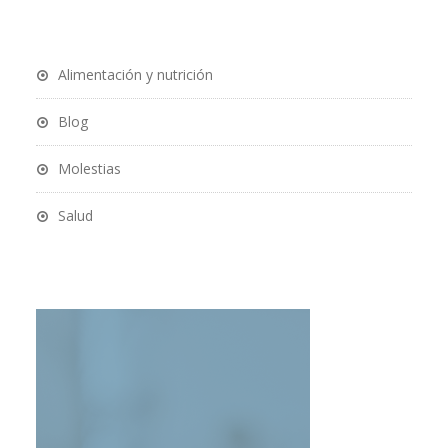
Alimentación y nutrición
Blog
Molestias
Salud