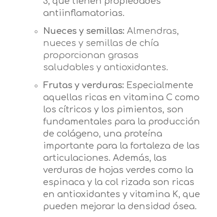
3, que tienen propiedades
antiinflamatorias.
Nueces y semillas:
Almendras,
nueces y semillas de chía
proporcionan grasas
saludables y antioxidantes.
Frutas y verduras:
Especialmente
aquellas ricas en vitamina C como
los cítricos y los pimientos, son
fundamentales para la producción
de colágeno, una proteína
importante para la fortaleza de las
articulaciones. Además, las
verduras de hojas verdes como la
espinaca y la col rizada son ricas
en antioxidantes y vitamina K, que
pueden mejorar la densidad ósea.