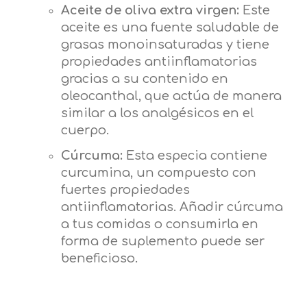
Aceite de oliva extra virgen:
Este
aceite es una fuente saludable de
grasas monoinsaturadas y tiene
propiedades antiinflamatorias
gracias a su contenido en
oleocanthal, que actúa de manera
similar a los analgésicos en el
cuerpo.
Cúrcuma:
Esta especia contiene
curcumina, un compuesto con
fuertes propiedades
antiinflamatorias. Añadir cúrcuma
a tus comidas o consumirla en
forma de suplemento puede ser
beneficioso.