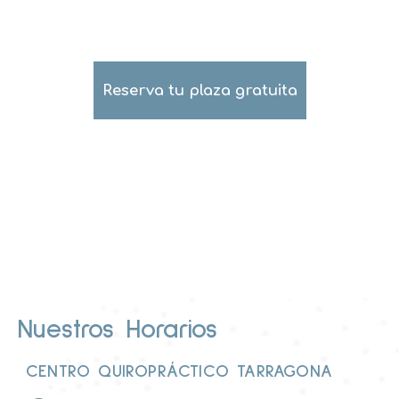
lo mejor de ti
Reserva tu plaza gratuita
Nuestros Horarios
CENTRO QUIROPRÁCTICO TARRAGONA