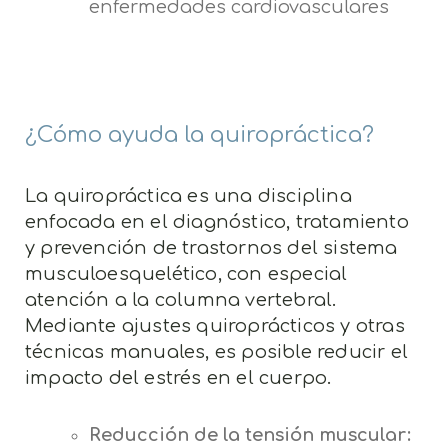
enfermedades cardiovasculares
¿Cómo ayuda la quiropráctica?
La quiropráctica es una disciplina
enfocada en el diagnóstico, tratamiento
y prevención de trastornos del sistema
musculoesquelético, con especial
atención a la columna vertebral.
Mediante ajustes quiroprácticos y otras
técnicas manuales, es posible reducir el
impacto del estrés en el cuerpo.
Reducción de la tensión muscular: