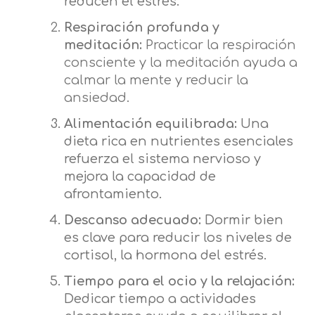
reducen el estrés.
Respiración profunda y
meditación:
Practicar la respiración
consciente y la meditación ayuda a
calmar la mente y reducir la
ansiedad.
Alimentación equilibrada:
Una
dieta rica en nutrientes esenciales
refuerza el sistema nervioso y
mejora la capacidad de
afrontamiento.
Descanso adecuado:
Dormir bien
es clave para reducir los niveles de
cortisol, la hormona del estrés.
Tiempo para el ocio y la relajación:
Dedicar tiempo a actividades