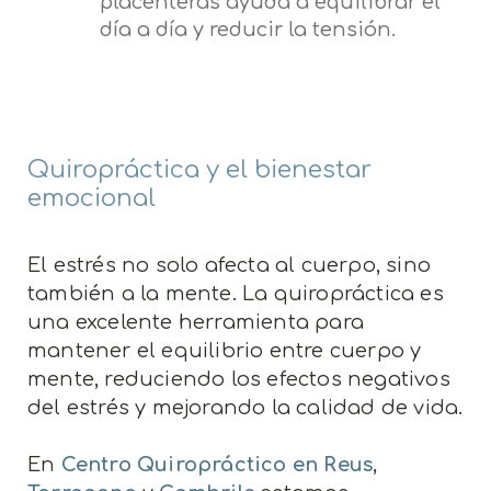
placenteras ayuda a equilibrar el
día a día y reducir la tensión.
Quiropráctica y el bienestar
emocional
El estrés no solo afecta al cuerpo, sino
también a la mente. La quiropráctica es
una excelente herramienta para
mantener el equilibrio entre cuerpo y
mente, reduciendo los efectos negativos
del estrés y mejorando la calidad de vida.
En
Centro Quiropráctico en Reus
,