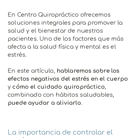
En Centro Quiropráctico ofrecemos
soluciones integrales para promover la
salud y el bienestar de nuestros
pacientes. Uno de los factores que más
afecta a la salud física y mental es el
estrés.
En este artículo,
hablaremos sobre los
efectos negativos del estrés en el cuerpo
y
cómo el cuidado quiropráctico
,
combinado con hábitos saludables,
puede ayudar a aliviarlo
.
La importancia de controlar el