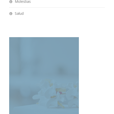
Molestias
Salud