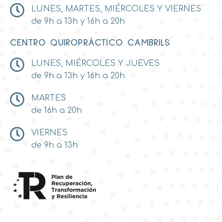
LUNES, MARTES, MIÉRCOLES Y VIERNES
de 9h a 13h y 16h a 20h
CENTRO QUIROPRÁCTICO CAMBRILS
LUNES, MIÉRCOLES Y JUEVES
de 9h a 13h y 16h a 20h
MARTES
de 16h a 20h
VIERNES
de 9h a 13h