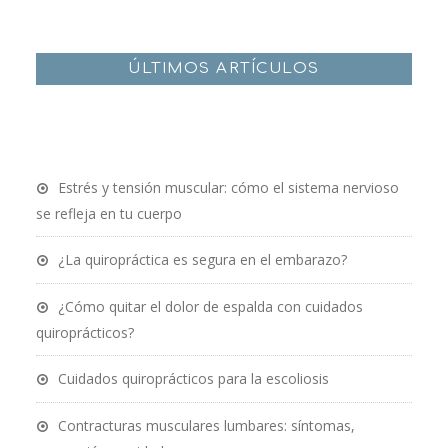
ÚLTIMOS ARTÍCULOS
Estrés y tensión muscular: cómo el sistema nervioso
se refleja en tu cuerpo
¿La quiropráctica es segura en el embarazo?
¿Cómo quitar el dolor de espalda con cuidados
quiroprácticos?
Cuidados quiroprácticos para la escoliosis
Contracturas musculares lumbares: síntomas,