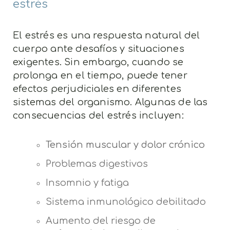
estrés
El estrés es una respuesta natural del
cuerpo ante desafíos y situaciones
exigentes. Sin embargo, cuando se
prolonga en el tiempo, puede tener
efectos perjudiciales en diferentes
sistemas del organismo. Algunas de las
consecuencias del estrés incluyen:
Tensión muscular y dolor crónico
Problemas digestivos
Insomnio y fatiga
Sistema inmunológico debilitado
Aumento del riesgo de