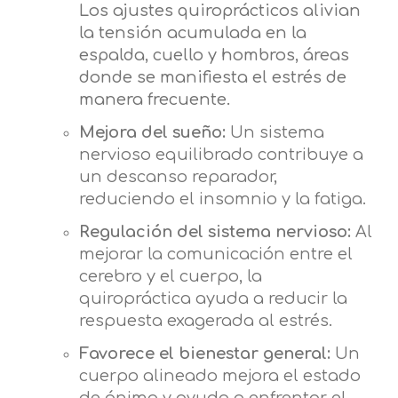
Los ajustes quiroprácticos alivian
la tensión acumulada en la
espalda, cuello y hombros, áreas
donde se manifiesta el estrés de
manera frecuente.
Mejora del sueño:
Un sistema
nervioso equilibrado contribuye a
un descanso reparador,
reduciendo el insomnio y la fatiga.
Regulación del sistema nervioso:
Al
mejorar la comunicación entre el
cerebro y el cuerpo, la
quiropráctica ayuda a reducir la
respuesta exagerada al estrés.
Favorece el bienestar general:
Un
cuerpo alineado mejora el estado
de ánimo y ayuda a enfrentar el