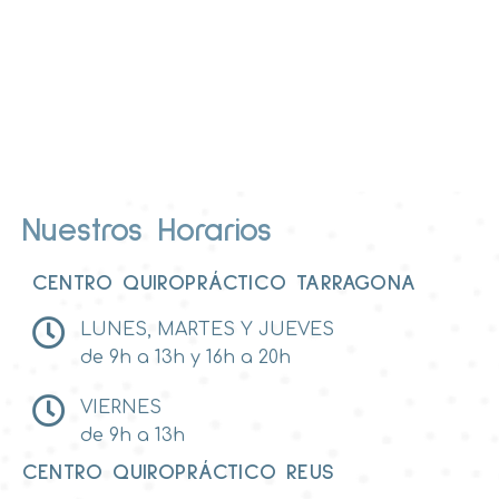
Nuestros Horarios
CENTRO QUIROPRÁCTICO TARRAGONA
LUNES, MARTES Y JUEVES
de 9h a 13h y 16h a 20h
VIERNES
de 9h a 13h
CENTRO QUIROPRÁCTICO REUS