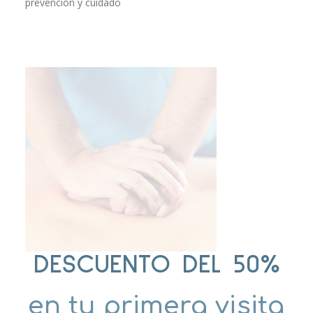
prevención y cuidado
DESCUENTO DEL 50%
en tu primera visita