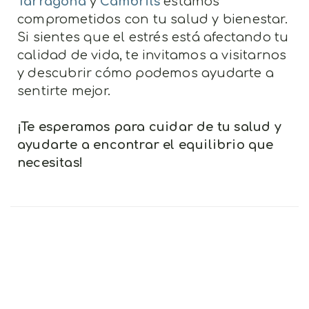
Tarragona
y
Cambrils
estamos
comprometidos con tu salud y bienestar.
Si sientes que el estrés está afectando tu
calidad de vida, te invitamos a visitarnos
y descubrir cómo podemos ayudarte a
sentirte mejor.
¡Te esperamos para cuidar de tu salud y
ayudarte a encontrar el equilibrio que
necesitas!