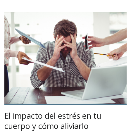
El impacto del estrés en tu
cuerpo y cómo aliviarlo