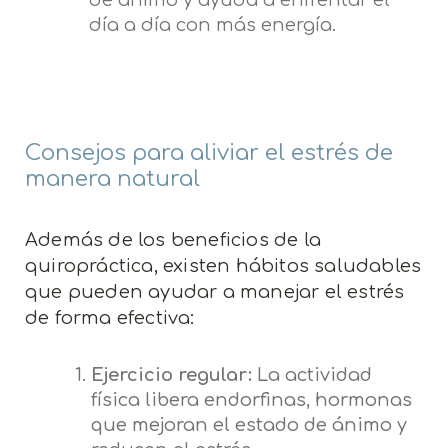
día a día con más energía.
Consejos para aliviar el estrés de
manera natural
Además de los beneficios de la
quiropráctica, existen hábitos saludables
que pueden ayudar a manejar el estrés
de forma efectiva:
Ejercicio regular:
La actividad
física libera endorfinas, hormonas
que mejoran el estado de ánimo y